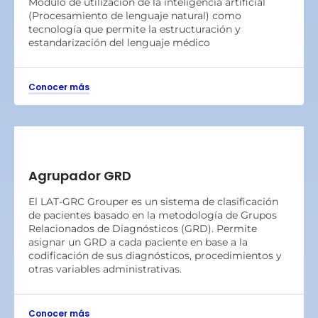
Módulo de utilización de la inteligencia artificial
(Procesamiento de lenguaje natural) como
tecnología que permite la estructuración y
estandarización del lenguaje médico
Conocer más
Agrupador GRD
El LAT-GRC Grouper es un sistema de clasificación
de pacientes basado en la metodología de Grupos
Relacionados de Diagnósticos (GRD). Permite
asignar un GRD a cada paciente en base a la
codificación de sus diagnósticos, procedimientos y
otras variables administrativas.
Conocer más