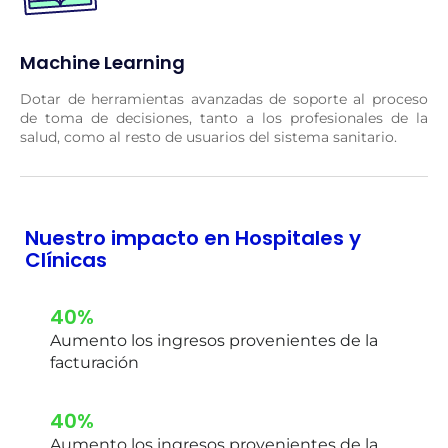
Machine Learning
Dotar de herramientas avanzadas de soporte al proceso
de toma de decisiones, tanto a los profesionales de la
salud, como al resto de usuarios del sistema sanitario.
Nuestro impacto en Hospitales y
Clínicas
40%
Aumento los ingresos provenientes de la
facturación
40%
Aumento los ingresos provenientes de la