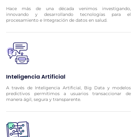
Hace más de una década venimos investigando,
innovando y desarrollando tecnologías para el
procesamiento e Integración de datos en salud.
Inteligencia Artificial
A través de Inteligencia Artificial, Big Data y modelos
predictivos permitimos a usuarios transaccionar de
manera ágil, segura y transparente.