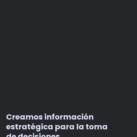
Creamos información
estratégica para la toma
de decisiones.