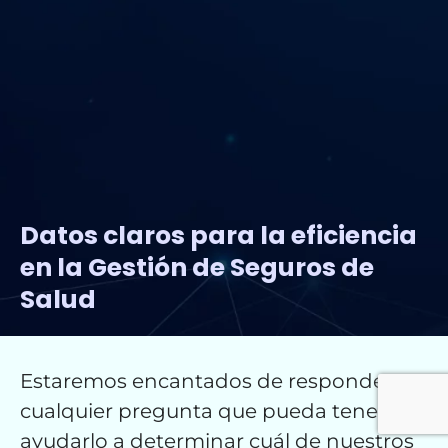
Datos claros para la eficiencia
en la Gestión de Seguros de
Salud
Estaremos encantados de responder
cualquier pregunta que pueda tener y
ayudarlo a determinar cuál de nuestros