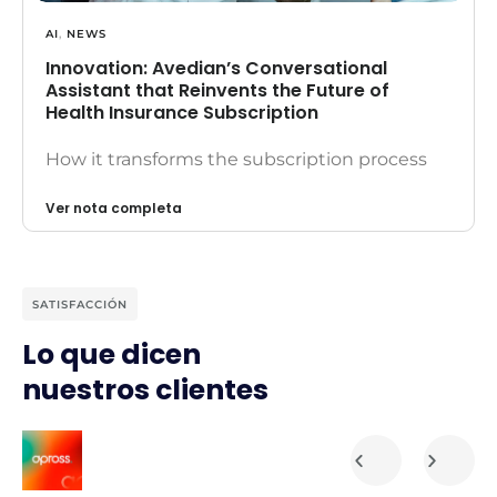
AI
,
NEWS
Innovation: Avedian’s Conversational
Assistant that Reinvents the Future of
Health Insurance Subscription
How it transforms the subscription process
Ver nota completa
SATISFACCIÓN
Lo que dicen
nuestros clientes