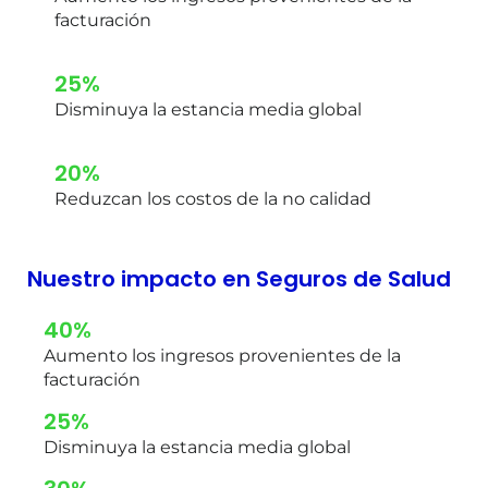
facturación
25%
Disminuya la estancia media global
20%
Reduzcan los costos de la no calidad
Nuestro impacto en Seguros de Salud
40%
Aumento los ingresos provenientes de la
facturación
25%
Disminuya la estancia media global