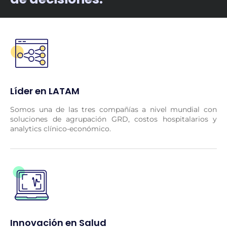
Líder en LATAM
Somos una de las tres compañías a nivel mundial con
soluciones de agrupación GRD, costos hospitalarios y
analytics clínico-económico.
Innovación en Salud