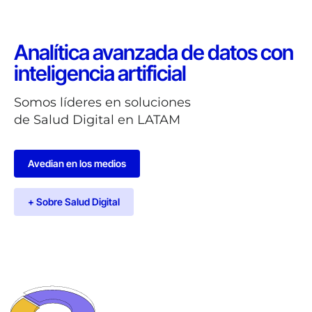
Analítica avanzada de datos con
inteligencia artificial
Somos líderes en soluciones
de Salud Digital en LATAM
Avedian en los medios
+ Sobre Salud Digital