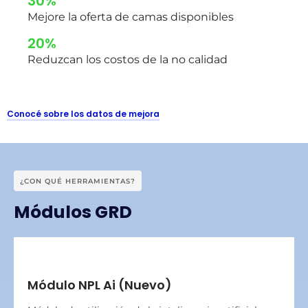
30%
Mejore la oferta de camas disponibles
20%
Reduzcan los costos de la no calidad
Conocé sobre los datos de mejora
¿CON QUÉ HERRAMIENTAS?
Módulos GRD
Módulo NPL Ai (Nuevo)