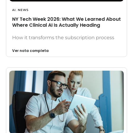
AI
,
NEWS
NY Tech Week 2026: What We Learned About
Where Clinical AI Is Actually Heading
How it transforms the subscription process
Ver nota completa