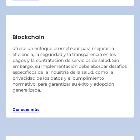
Blockchain
ofrece un enfoque prometedor para mejorar la
eficiencia, la seguridad y la transparencia en los
pagos y la contratación de servicios de salud. Sin
embargo, su implementación debe abordar desafíos
específicos de la industria de la salud, como la
privacidad de los datos y el cumplimiento
normativo, para garantizar su éxito y adopción
generalizada.
Conocer más