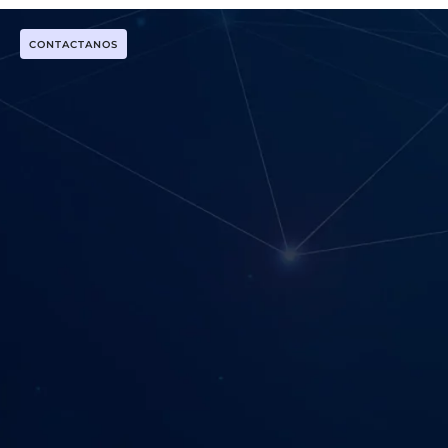
CONTACTANOS