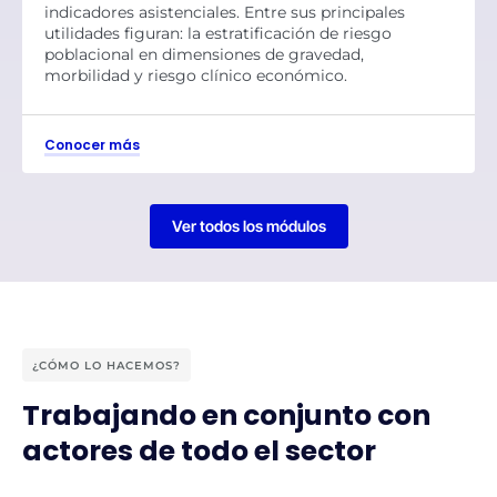
indicadores asistenciales. Entre sus principales
utilidades figuran: la estratificación de riesgo
poblacional en dimensiones de gravedad,
morbilidad y riesgo clínico económico.
Conocer más
Ver todos los módulos
¿CÓMO LO HACEMOS?
Trabajando en conjunto con
actores de todo el sector