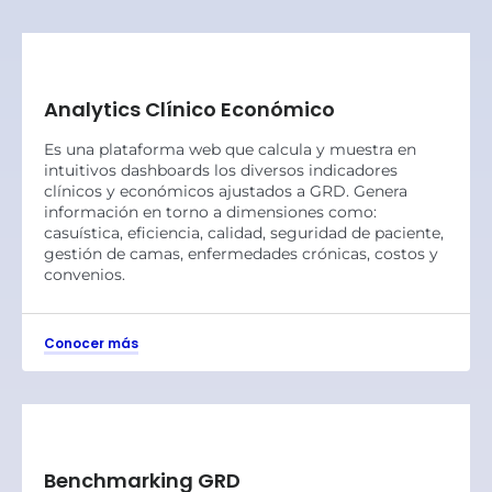
Analytics Clínico Económico
Es una plataforma web que calcula y muestra en
intuitivos dashboards los diversos indicadores
clínicos y económicos ajustados a GRD. Genera
información en torno a dimensiones como:
casuística, eficiencia, calidad, seguridad de paciente,
gestión de camas, enfermedades crónicas, costos y
convenios.
Conocer más
Benchmarking GRD