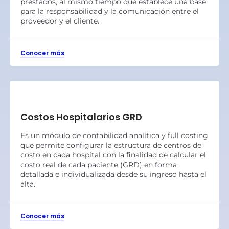
prestados, al mismo tiempo que establece una base
para la responsabilidad y la comunicación entre el
proveedor y el cliente.
Conocer más
Costos Hospitalarios GRD
Es un módulo de contabilidad analítica y full costing
que permite configurar la estructura de centros de
costo en cada hospital con la finalidad de calcular el
costo real de cada paciente (GRD) en forma
detallada e individualizada desde su ingreso hasta el
alta.
Conocer más