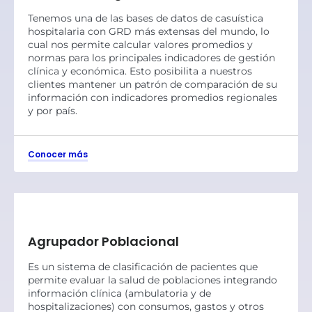
Tenemos una de las bases de datos de casuística
hospitalaria con GRD más extensas del mundo, lo
cual nos permite calcular valores promedios y
normas para los principales indicadores de gestión
clínica y económica. Esto posibilita a nuestros
clientes mantener un patrón de comparación de su
información con indicadores promedios regionales
y por país.
Conocer más
Agrupador Poblacional
Es un sistema de clasificación de pacientes que
permite evaluar la salud de poblaciones integrando
información clínica (ambulatoria y de
hospitalizaciones) con consumos, gastos y otros