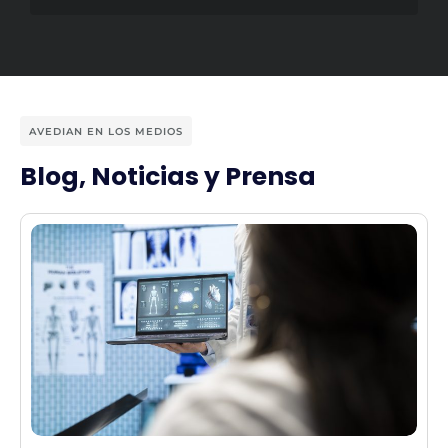
AVEDIAN EN LOS MEDIOS
Blog, Noticias y Prensa