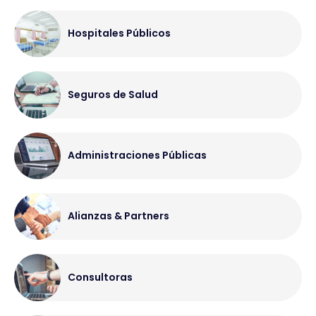
Hospitales Públicos
Seguros de Salud
Administraciones Públicas
Alianzas & Partners
Consultoras