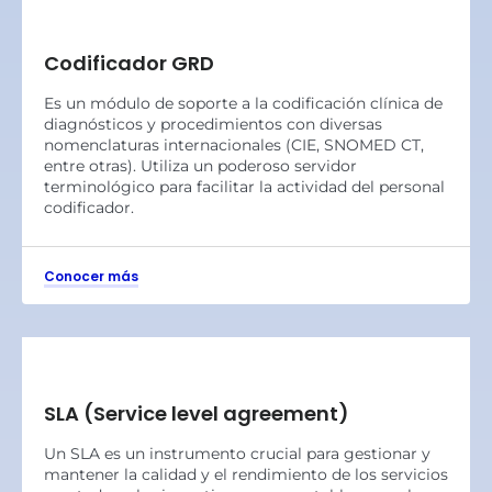
Codificador GRD
Es un módulo de soporte a la codificación clínica de
diagnósticos y procedimientos con diversas
nomenclaturas internacionales (CIE, SNOMED CT,
entre otras). Utiliza un poderoso servidor
terminológico para facilitar la actividad del personal
codificador.
Conocer más
SLA (Service level agreement)
Un SLA es un instrumento crucial para gestionar y
mantener la calidad y el rendimiento de los servicios