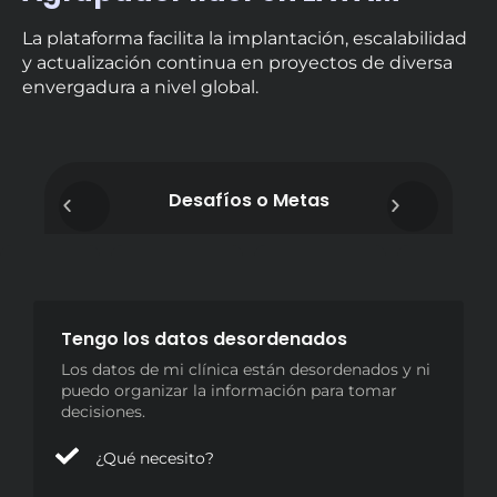
La plataforma facilita la implantación, escalabilidad
y actualización continua en proyectos de diversa
envergadura a nivel global.
Desafíos o Metas
Tengo los datos desordenados
Los datos de mi clínica están desordenados y ni
puedo organizar la información para tomar
decisiones.
¿Qué necesito?