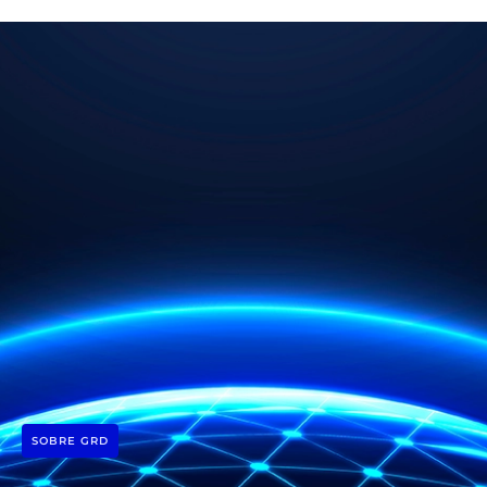
SOBRE GRD