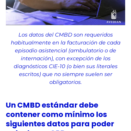
Los datos del CMBD son requeridos
habitualmente en la facturación de cada
episodio asistencial (ambulatorio o de
internación), con excepción de los
diagnósticos CIE-10 (o bien sus literales
escritos) que no siempre suelen ser
obligatorios.
Un CMBD estándar debe
contener como mínimo los
siguientes datos para poder