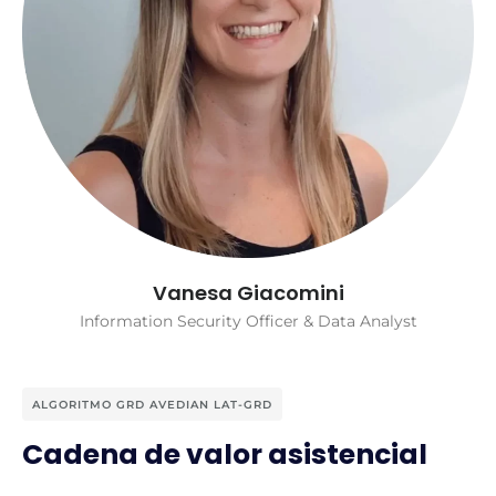
Vanesa Giacomini
Information Security Officer & Data Analyst
ALGORITMO GRD AVEDIAN LAT-GRD
Cadena de valor asistencial