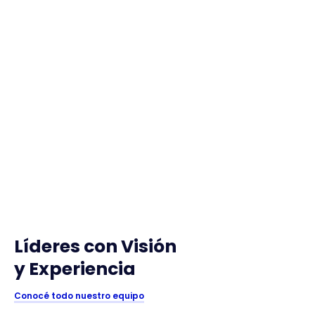
Líderes con Visión
y Experiencia
Conocé todo nuestro equipo