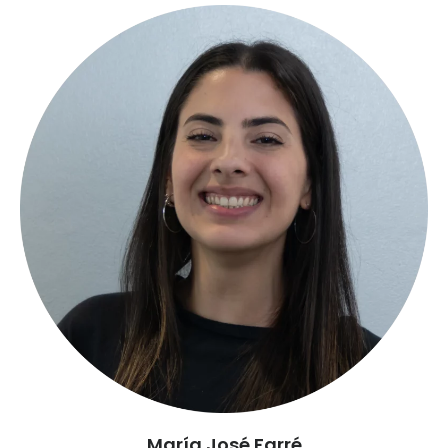
María José Farré