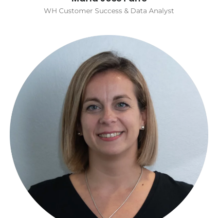
WH Customer Success & Data Analyst