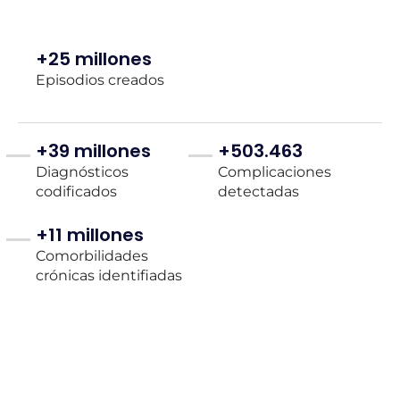
+25 millones
Episodios creados
+39 millones
+503.463
Diagnósticos
Complicaciones
codificados
detectadas
+11 millones
Comorbilidades
crónicas identifiadas