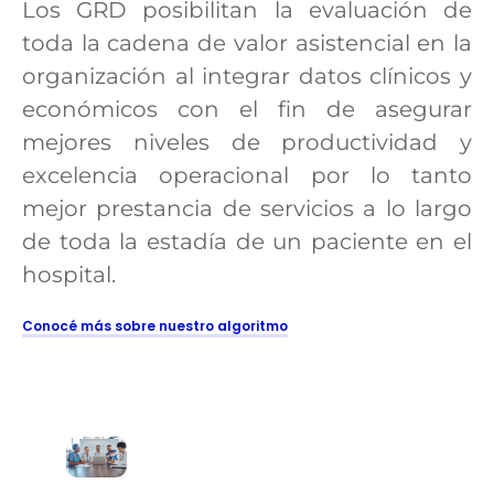
Los GRD posibilitan la evaluación de
toda la cadena de valor asistencial en la
organización al integrar datos clínicos y
económicos con el fin de asegurar
mejores niveles de productividad y
excelencia operacional por lo tanto
mejor prestancia de servicios a lo largo
de toda la estadía de un paciente en el
hospital.
Conocé más sobre nuestro algoritmo