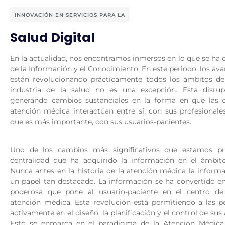
INNOVACIÓN EN SERVICIOS PARA LA
Salud Digital
En la actualidad, nos encontramos inmersos en lo que se ha
de la Información y el Conocimiento. En este periodo, los av
están revolucionando prácticamente todos los ámbitos de 
industria de la salud no es una excepción. Esta disrup
generando cambios sustanciales en la forma en que las 
atención médica interactúan entre sí, con sus profesionales
que es más importante, con sus usuarios-pacientes.
Uno de los cambios más significativos que estamos pr
centralidad que ha adquirido la información en el ámbit
Nunca antes en la historia de la atención médica la inform
un papel tan destacado. La información se ha convertido e
poderosa que pone al usuario-paciente en el centro de 
atención médica. Esta revolución está permitiendo a las pe
activamente en el diseño, la planificación y el control de sus
Esto se enmarca en el paradigma de la Atención Médica