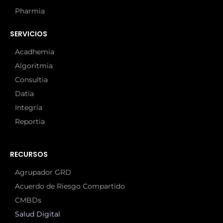
Pharmia
SERVICIOS
Acadhemia
Algoritmia
Consultia
Datia
Integria
Reportia
RECURSOS
Agrupador GRD
Acuerdo de Riesgo Compartido
CMBDs
Salud Digital