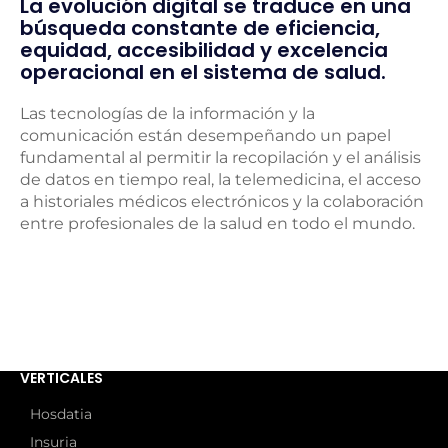
La evolución digital se traduce en una
búsqueda constante de eficiencia,
equidad, accesibilidad y excelencia
operacional en el sistema de salud.
Las tecnologías de la información y la
comunicación están desempeñando un papel
fundamental al permitir la recopilación y el análisis
de datos en tiempo real, la telemedicina, el acceso
a historiales médicos electrónicos y la colaboración
entre profesionales de la salud en todo el mundo.
VERTICALES
Hosdatia
Insuria