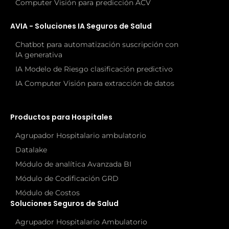
Computer Visión para predicción ACV
AVIA - Soluciones IA Seguros de Salud
Chatbot para automatización suscripción con
IA generativa
IA Modelo de Riesgo clasificación predictivo
IA Computer Visión para extracción de datos
Productos para Hospitales
Agrupador Hospitalario ambulatorio
Datalake
Módulo de analítica Avanzada BI
Módulo de Codificación GRD
Módulo de Costos
Soluciones Seguros de Salud
Agrupador Hospitalario Ambulatorio