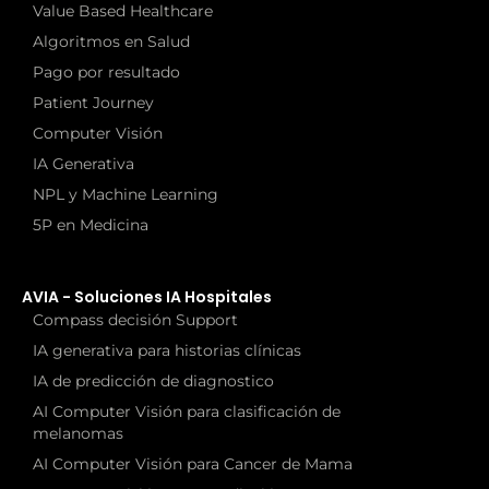
Value Based Healthcare
Algoritmos en Salud
Pago por resultado
Patient Journey
Computer Visión
IA Generativa
NPL y Machine Learning
5P en Medicina
AVIA - Soluciones IA Hospitales
Compass decisión Support
IA generativa para historias clínicas
IA de predicción de diagnostico
AI Computer Visión para clasificación de
melanomas
AI Computer Visión para Cancer de Mama