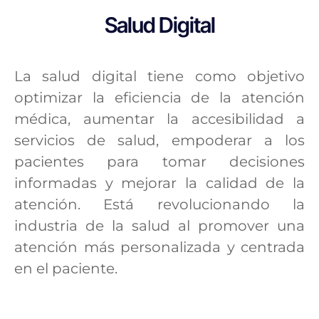
Salud Digital
La salud digital tiene como objetivo
optimizar la eficiencia de la atención
médica, aumentar la accesibilidad a
servicios de salud, empoderar a los
pacientes para tomar decisiones
informadas y mejorar la calidad de la
atención. Está revolucionando la
industria de la salud al promover una
atención más personalizada y centrada
en el paciente.