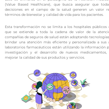
(Value Based Healthcare), que busca asegurar que toda
decisiones en el campo de la salud generen un valor re
términos de bienestar y calidad de vida para los pacientes.
Esta transformación no se limita a los hospitales públicos 
que se extiende a toda la cadena de valor de la atenc
compañías de seguros de salud están adoptando tecnologías
brindar una atención más eficiente y personalizada a sus 
laboratorios farmacéuticos están utilizando la información p
investigación y el desarrollo de nuevos medicamentos,
mejorar la calidad de sus productos y servicios.