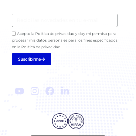
Newsletter
Acepto la Política de privacidad y doy mi permiso para
procesar mis datos personales para los fines especificados
en la Política de privacidad.
Suscribirme
Seguinos