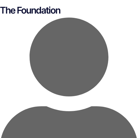
The Foundation