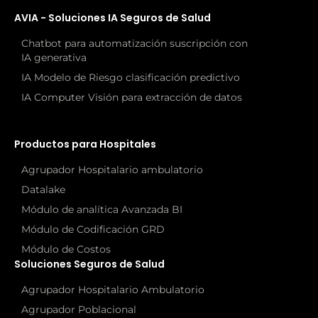
AVIA - Soluciones IA Seguros de Salud
Chatbot para automatización suscripción con
IA generativa
IA Modelo de Riesgo clasificación predictivo
IA Computer Visión para extracción de datos
Productos para Hospitales
Agrupador Hospitalario ambulatorio
Datalake
Módulo de analítica Avanzada BI
Módulo de Codificación GRD
Módulo de Costos
Soluciones Seguros de Salud
Agrupador Hospitalario Ambulatorio
Agrupador Poblacional