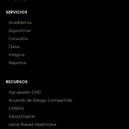
SERVICIOS
Acadhemia
Algoritmia
Consultia
Datia
Integria
Reportia
RECURSOS
Agrupador GRD
Acuerdo de Riesgo Compartido
CMBDs
Salud Digital
Value Based Healthcare