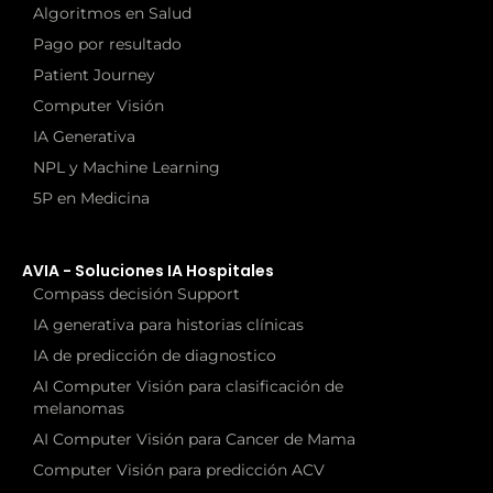
Algoritmos en Salud
Pago por resultado
Patient Journey
Computer Visión
IA Generativa
NPL y Machine Learning
5P en Medicina
AVIA - Soluciones IA Hospitales
Compass decisión Support
IA generativa para historias clínicas
IA de predicción de diagnostico
AI Computer Visión para clasificación de
melanomas
AI Computer Visión para Cancer de Mama
Computer Visión para predicción ACV