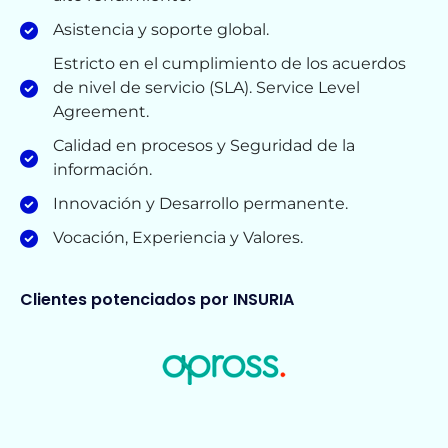
Asistencia y soporte global.
Estricto en el cumplimiento de los acuerdos
de nivel de servicio (SLA). Service Level
Agreement.
Calidad en procesos y Seguridad de la
información.
Innovación y Desarrollo permanente.
Vocación, Experiencia y Valores.
Clientes potenciados por INSURIA