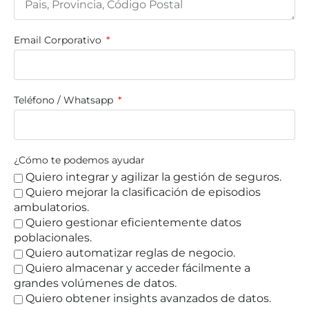
Email Corporativo
Teléfono / Whatsapp
¿Cómo te podemos ayudar
Quiero integrar y agilizar la gestión de seguros.
Quiero mejorar la clasificación de episodios
ambulatorios.
Quiero gestionar eficientemente datos
poblacionales.
Quiero automatizar reglas de negocio.
Quiero almacenar y acceder fácilmente a
grandes volúmenes de datos.
Quiero obtener insights avanzados de datos.