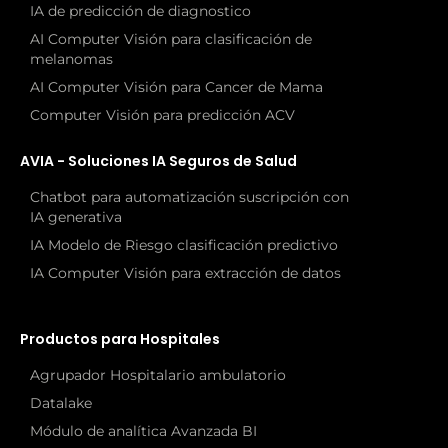
IA de predicción de diagnostico
AI Computer Visión para clasificación de
melanomas
AI Computer Visión para Cancer de Mama
Computer Visión para predicción ACV
AVIA - Soluciones IA Seguros de Salud
Chatbot para automatización suscripción con
IA generativa
IA Modelo de Riesgo clasificación predictivo
IA Computer Visión para extracción de datos
Productos para Hospitales
Agrupador Hospitalario ambulatorio
Datalake
Módulo de analítica Avanzada BI