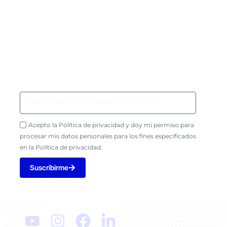
Newsletter
Acepto la Política de privacidad y doy mi permiso para
procesar mis datos personales para los fines especificados
en la Política de privacidad.
Suscribirme
Seguinos