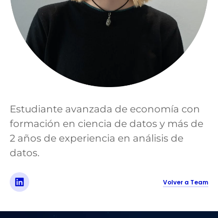
Estudiante avanzada de economía con
formación en ciencia de datos y más de
2 años de experiencia en análisis de
datos.
Volver a Team