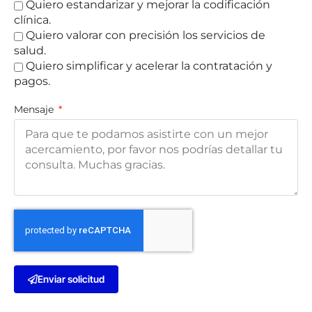
Quiero estandarizar y mejorar la codificación
clínica.
Quiero valorar con precisión los servicios de
salud.
Quiero simplificar y acelerar la contratación y
pagos.
Mensaje
Enviar solicitud