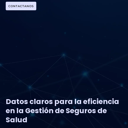
CONTACTANOS
Datos claros para la eficiencia
en la Gestión de Seguros de
Salud