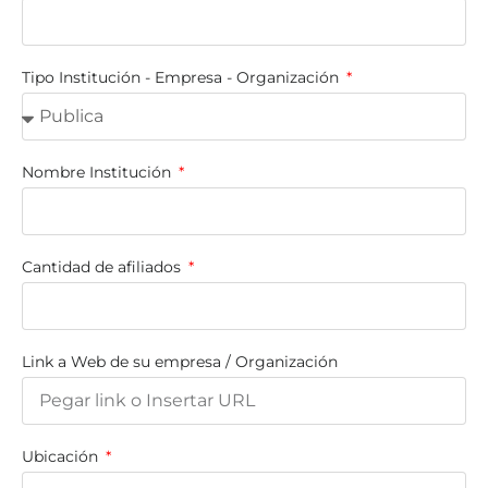
Tipo Institución - Empresa - Organización
Nombre Institución
Cantidad de afiliados
Link a Web de su empresa / Organización
Ubicación