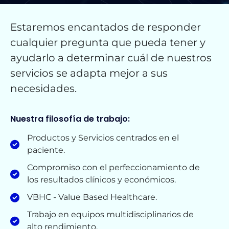
Estaremos encantados de responder
cualquier pregunta que pueda tener y
ayudarlo a determinar cuál de nuestros
servicios se adapta mejor a sus
necesidades.
Nuestra filosofía de trabajo:
Productos y Servicios centrados en el
paciente.
Compromiso con el perfeccionamiento de
los resultados clínicos y económicos.
VBHC - Value Based Healthcare.
Trabajo en equipos multidisciplinarios de
alto rendimiento.