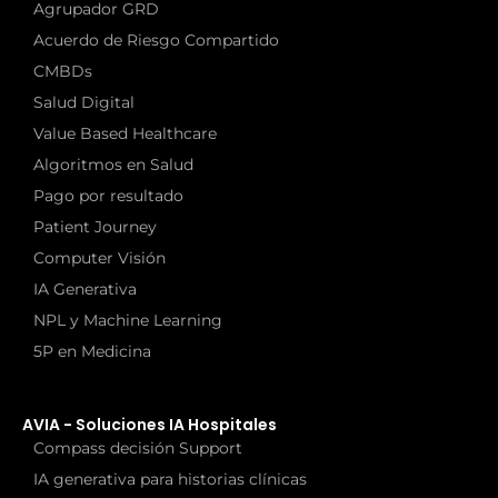
Agrupador GRD
Acuerdo de Riesgo Compartido
CMBDs
Salud Digital
Value Based Healthcare
Algoritmos en Salud
Pago por resultado
Patient Journey
Computer Visión
IA Generativa
NPL y Machine Learning
5P en Medicina
AVIA - Soluciones IA Hospitales
Compass decisión Support
IA generativa para historias clínicas