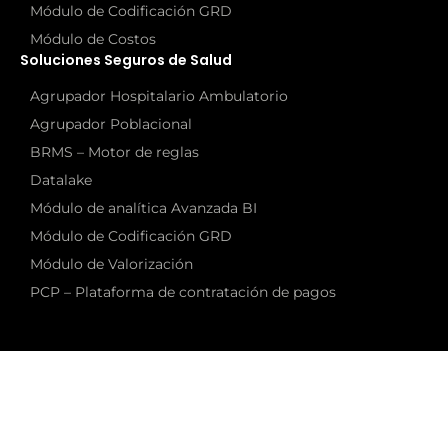
Módulo de Codificación GRD
Módulo de Costos
Soluciones Seguros de Salud
Agrupador Hospitalario Ambulatorio
Agrupador Poblacional
BRMS – Motor de reglas
Datalake
Módulo de analítica Avanzada BI
Módulo de Codificación GRD
Módulo de Valorización
PCP – Plataforma de contratación de pagos