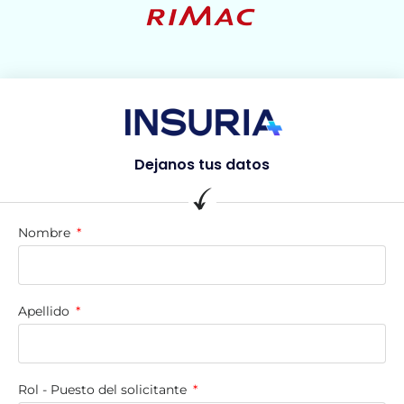
Dejanos tus datos
Nombre
Apellido
Rol - Puesto del solicitante