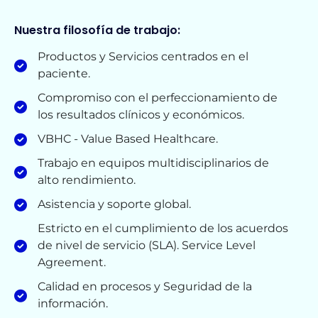
Nuestra filosofía de trabajo:
Productos y Servicios centrados en el
paciente.
Compromiso con el perfeccionamiento de
los resultados clínicos y económicos.
VBHC - Value Based Healthcare.
Trabajo en equipos multidisciplinarios de
alto rendimiento.
Asistencia y soporte global.
Estricto en el cumplimiento de los acuerdos
de nivel de servicio (SLA). Service Level
Agreement.
Calidad en procesos y Seguridad de la
información.