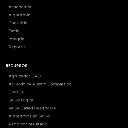
Acadhemia
Algoritmia
Consultia
Datia
Integria
Reportia
RECURSOS
Agrupador GRD
Acuerdo de Riesgo Compartido
CMBDs
Salud Digital
Value Based Healthcare
Algoritmos en Salud
Pago por resultado