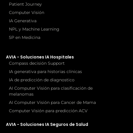
Patient Journey
Computer Visión
IA Generativa
NPL y Machine Learning
5P en Medicina
AVIA - Soluciones IA Hospitales
Compass decisión Support
IA generativa para historias clínicas
IA de predicción de diagnostico
AI Computer Visión para clasificación de
melanomas
AI Computer Visión para Cancer de Mama
Computer Visión para predicción ACV
AVIA - Soluciones IA Seguros de Salud