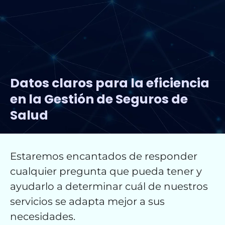
Datos claros para la eficiencia
en la Gestión de Seguros de
Salud
Estaremos encantados de responder
cualquier pregunta que pueda tener y
ayudarlo a determinar cuál de nuestros
servicios se adapta mejor a sus
necesidades.