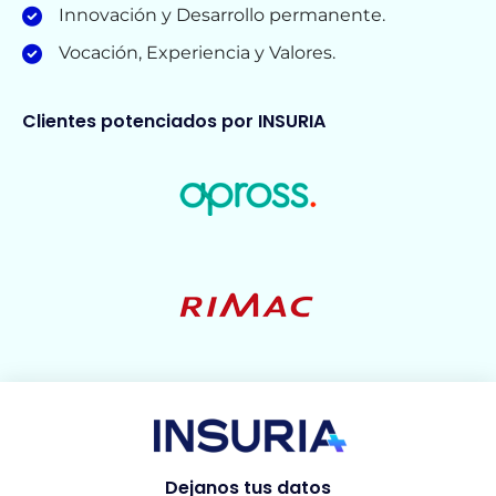
Innovación y Desarrollo permanente.
Vocación, Experiencia y Valores.
Clientes potenciados por INSURIA
Dejanos tus datos