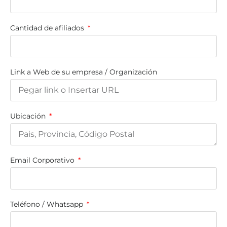
Cantidad de afiliados
Link a Web de su empresa / Organización
Ubicación
Email Corporativo
Teléfono / Whatsapp