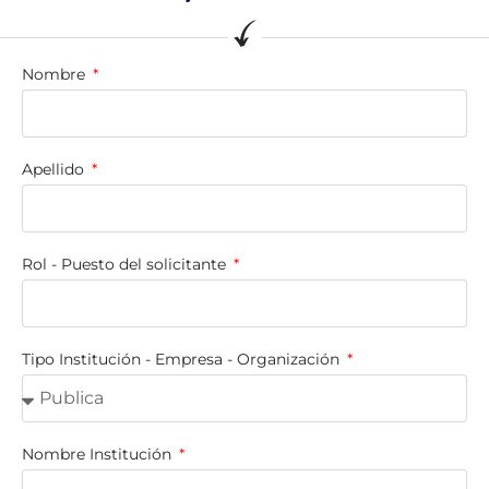
Nombre
Apellido
Rol - Puesto del solicitante
Tipo Institución - Empresa - Organización
Nombre Institución