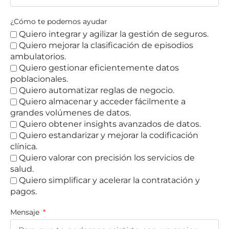
¿Cómo te podemos ayudar
Quiero integrar y agilizar la gestión de seguros.
Quiero mejorar la clasificación de episodios
ambulatorios.
Quiero gestionar eficientemente datos
poblacionales.
Quiero automatizar reglas de negocio.
Quiero almacenar y acceder fácilmente a
grandes volúmenes de datos.
Quiero obtener insights avanzados de datos.
Quiero estandarizar y mejorar la codificación
clínica.
Quiero valorar con precisión los servicios de
salud.
Quiero simplificar y acelerar la contratación y
pagos.
Mensaje