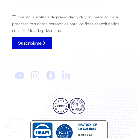
Acepto la Política de privacidad y doy mi permiso para
procesar mis datos personales para los fines especificados
en la Política de privacidad.
Suscribirme
Seguinos