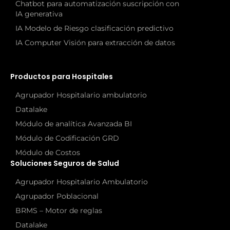
Chatbot para automatización suscripción con
IA generativa
IA Modelo de Riesgo clasificación predictivo
IA Computer Visión para extracción de datos
Productos para Hospitales
Agrupador Hospitalario ambulatorio
Datalake
Módulo de analítica Avanzada BI
Módulo de Codificación GRD
Módulo de Costos
Soluciones Seguros de Salud
Agrupador Hospitalario Ambulatorio
Agrupador Poblacional
BRMS – Motor de reglas
Datalake