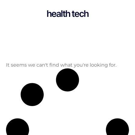
health tech
It seems we can't find what you're looking for.