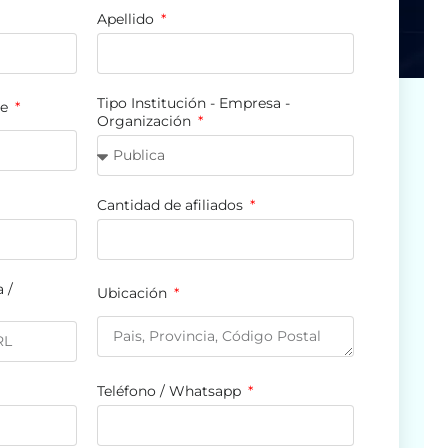
Apellido
Tipo Institución - Empresa -
te
Organización
Cantidad de afiliados
 /
Ubicación
Teléfono / Whatsapp