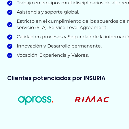
Trabajo en equipos multidisciplinarios de alto re
Asistencia y soporte global.
Estricto en el cumplimiento de los acuerdos de n
servicio (SLA). Service Level Agreement.
Calidad en procesos y Seguridad de la informació
Innovación y Desarrollo permanente.
Vocación, Experiencia y Valores.
Clientes potenciados por INSURIA