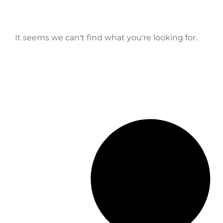
It seems we can't find what you're looking for.