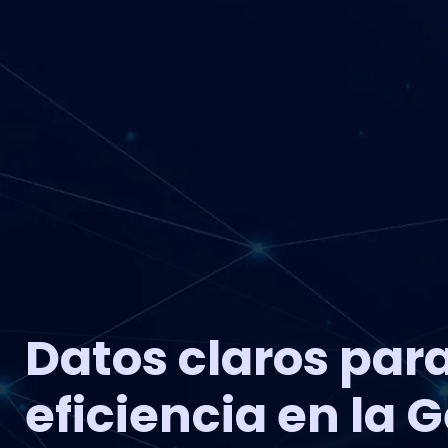
Datos claros para
eficiencia en la 