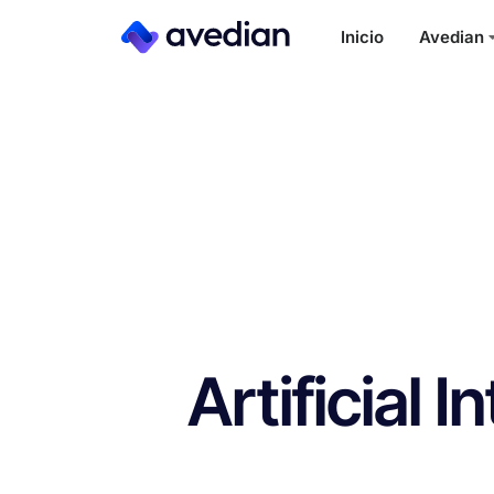
Inicio
Avedian
Artificial I