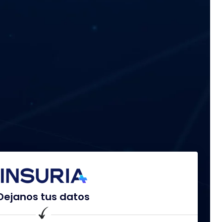
Dejanos tus datos