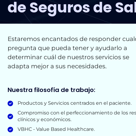
de Seguros de Sa
Estaremos encantados de responder cual
pregunta que pueda tener y ayudarlo a
determinar cuál de nuestros servicios se
adapta mejor a sus necesidades.
Nuestra filosofía de trabajo:
Productos y Servicios centrados en el paciente.
Compromiso con el perfeccionamiento de los re
clínicos y económicos.
VBHC - Value Based Healthcare.