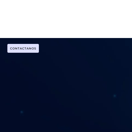
CONTACTANOS