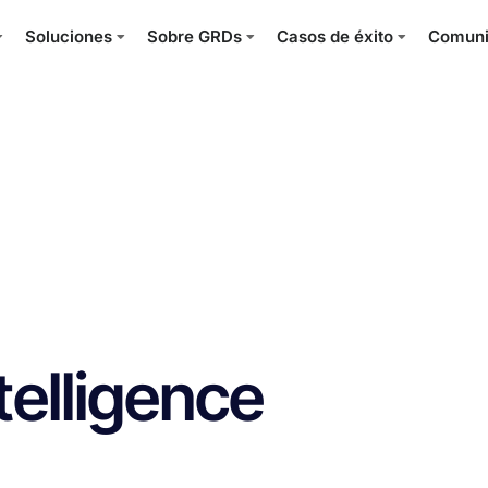
Soluciones
Sobre GRDs
Casos de éxito
Comun
ntelligence