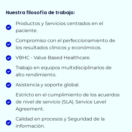
Nuestra filosofía de trabajo:
Productos y Servicios centrados en el
paciente.
Compromiso con el perfeccionamiento de
los resultados clínicos y económicos.
VBHC - Value Based Healthcare.
Trabajo en equipos multidisciplinarios de
alto rendimiento.
Asistencia y soporte global.
Estricto en el cumplimiento de los acuerdos
de nivel de servicio (SLA). Service Level
Agreement.
Calidad en procesos y Seguridad de la
información.