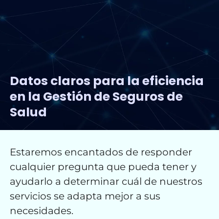
Datos claros para la eficiencia
en la Gestión de Seguros de
Salud
Estaremos encantados de responder
cualquier pregunta que pueda tener y
ayudarlo a determinar cuál de nuestros
servicios se adapta mejor a sus
necesidades.