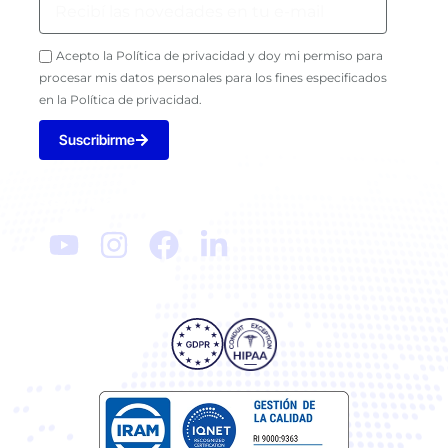
Acepto la Política de privacidad y doy mi permiso para
procesar mis datos personales para los fines especificados
en la Política de privacidad.
Suscribirme
Seguinos