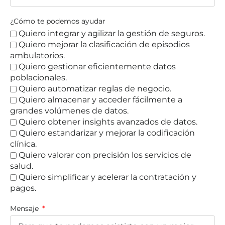
¿Cómo te podemos ayudar
Quiero integrar y agilizar la gestión de seguros.
Quiero mejorar la clasificación de episodios
ambulatorios.
Quiero gestionar eficientemente datos
poblacionales.
Quiero automatizar reglas de negocio.
Quiero almacenar y acceder fácilmente a
grandes volúmenes de datos.
Quiero obtener insights avanzados de datos.
Quiero estandarizar y mejorar la codificación
clínica.
Quiero valorar con precisión los servicios de
salud.
Quiero simplificar y acelerar la contratación y
pagos.
Mensaje