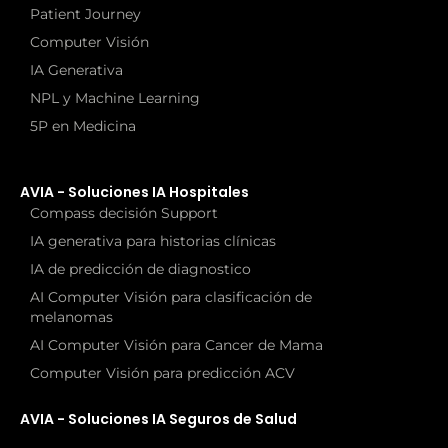
Patient Journey
Computer Visión
IA Generativa
NPL y Machine Learning
5P en Medicina
AVIA - Soluciones IA Hospitales
Compass decisión Support
IA generativa para historias clínicas
IA de predicción de diagnostico
AI Computer Visión para clasificación de
melanomas
AI Computer Visión para Cancer de Mama
Computer Visión para predicción ACV
AVIA - Soluciones IA Seguros de Salud