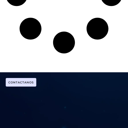
CONTACTANOS