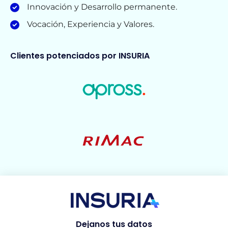
Innovación y Desarrollo permanente.
Vocación, Experiencia y Valores.
Clientes potenciados por INSURIA
Dejanos tus datos