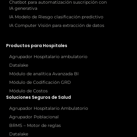
Chatbot para automatización suscripción con
IA generativa
IA Modelo de Riesgo clasificación predictivo
IA Computer Visión para extracción de datos
Productos para Hospitales
Agrupador Hospitalario ambulatorio
Datalake
Módulo de analítica Avanzada BI
Módulo de Codificación GRD
Módulo de Costos
Soluciones Seguros de Salud
Agrupador Hospitalario Ambulatorio
Agrupador Poblacional
BRMS – Motor de reglas
Datalake