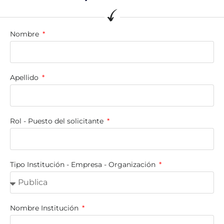
Nombre
Apellido
Rol - Puesto del solicitante
Tipo Institución - Empresa - Organización
Nombre Institución