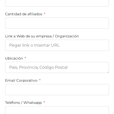
Cantidad de afiliados
Link a Web de su empresa / Organización
Ubicación
Email Corporativo
Teléfono / Whatsapp