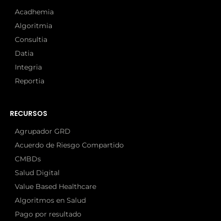
Acadhemia
Algoritmia
Consultia
Datia
Integria
Reportia
RECURSOS
Agrupador GRD
Acuerdo de Riesgo Compartido
CMBDs
Salud Digital
Value Based Healthcare
Algoritmos en Salud
Pago por resultado